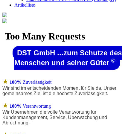
Artikelliste
DST GmbH ...zum Schutze des
©
Menschen und seiner Güter
★
100%
Zuverlässigkeit
Wir sind im entscheidenden Moment für Sie da. Unser
gemeinsames Ziel ist die höchste Zuverlässigkeit.
★
100%
Verantwortung
Wir Übernehmen die volle Verantwortung für
Kundenmanagement, Service, Überwachung und
Abrechnung.