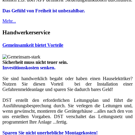
Das Gefühl von Freiheit ist unbezahlbar.
Mehr...
Handwerkerservice
Gemeinsamkeit bietet Vorteile
Sicherheit muss nicht teuer sein.
Investitionskosten senken.
Sie sind handwerklich begabt oder haben einen Hauselektriker?
Nutzen Sie diesen Vorteil bei der Installation einer
Gefahrenmeldeanlage und sparen Sie dadurch bares Geld!
DST erstellt den erforderlichen Leitungsplan und führt die
Ausführungsbesprechung durch. Sie verlegen die Leitungen und,
wenn gewünscht, montieren die Gerätegehäuse ...alles nach den von
uns erstellten Vorgaben. DST verschaltet das Leitungsnetz und
programmiert Ihre Anlage ...fertig.
Sparen Sie nicht unerhebliche Montagekosten!