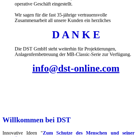
operative Geschäft eingestellt.
Wir sagen für die fast 35-jährige vertrauensvolle
Zusammenarbeit all unsere Kunden ein herzliches
D A N K E
Die DST GmbH steht weiterhin für Projektierungen,
Anlagenfernbetreuung der MB-Classic-Serie zur Verfügung.
info@dst-online.com
Willkommen bei DST
Innovative Ideen "
Zum Schutze des Menschen und seiner