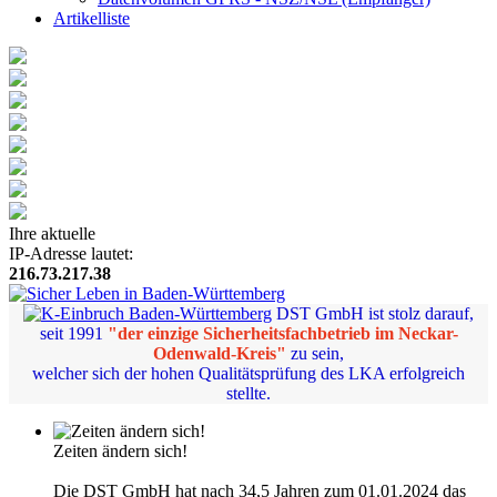
Artikelliste
Ihre aktuelle
IP-Adresse lautet:
216.73.217.38
DST GmbH ist stolz darauf,
seit 1991
"der einzige Sicherheitsfachbetrieb im Neckar-
Odenwald-Kreis"
zu sein,
welcher sich der hohen Qualitätsprüfung des LKA erfolgreich
stellte.
Zeiten ändern sich!
Die DST GmbH hat nach 34,5 Jahren zum 01.01.2024 das